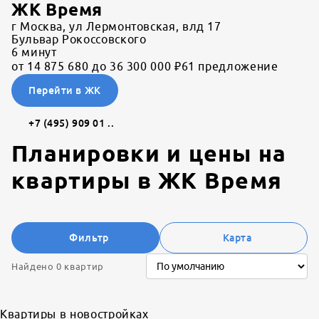
ЖК Время
г Москва, ул Лермонтовская, влд 17
Бульвар Рокоссовского
6
минут
от 14 875 680 до 36 300 000 ₽
61 предложение
Перейти в ЖК
+7 (495) 909 01 ..
Планировки и цены на
квартиры в
ЖК Время
Фильтр
Карта
Найдено 0 квартир
Квартиры в новостройках