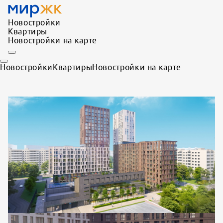
Новостройки
Квартиры
Новостройки на карте
Новостройки
Квартиры
Новостройки на карте