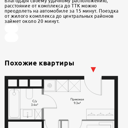
Благодаря своему удачному расположению,
расстояние от комплекса до ТТК можно
преодолеть на автомобиле за 15 минут. Поездка
от жилого комплекса до центральных районов
займет около 20 минут.
Похожие квартиры