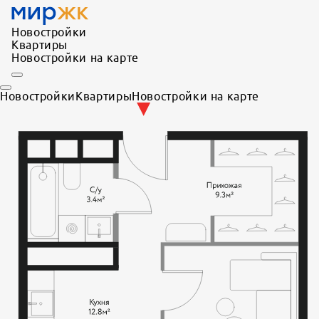
Новостройки
Квартиры
Новостройки на карте
Новостройки
Квартиры
Новостройки на карте