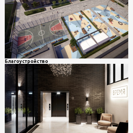
Благоустройство