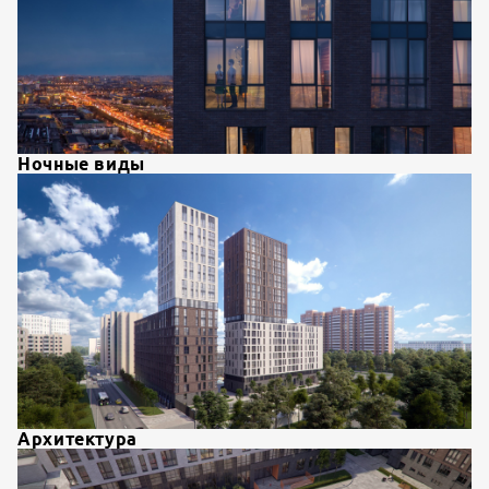
Ночные виды
Архитектура