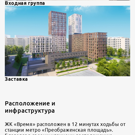
Входная группа
Заставка
Расположение и
инфраструктура
ЖК «Время» расположен в 12 минутах ходьбы от
станции метро «Преображенская площадь».