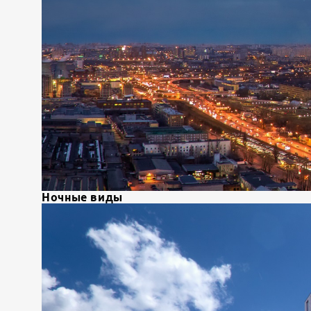
Ночные виды