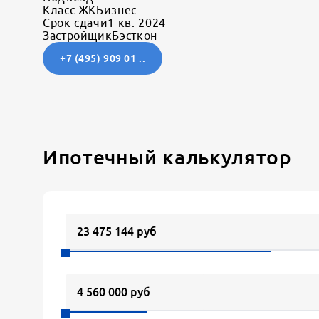
Класс ЖК
Бизнес
Срок сдачи
1 кв. 2024
Застройщик
Бэсткон
+7 (495) 909 01 ..
Ипотечный калькулятор