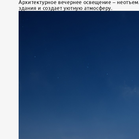
Архитектурное вечернее освещение – неотъем
здания и создает уютную атмосферу.