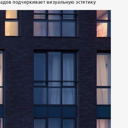
адов подчеркивает визуальную эстетику