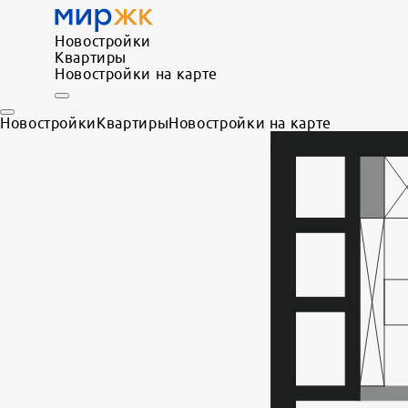
Новостройки
Квартиры
Новостройки на карте
Новостройки
Квартиры
Новостройки на карте