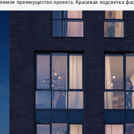
лемое преимущество проекта. Красивая подсветка фас