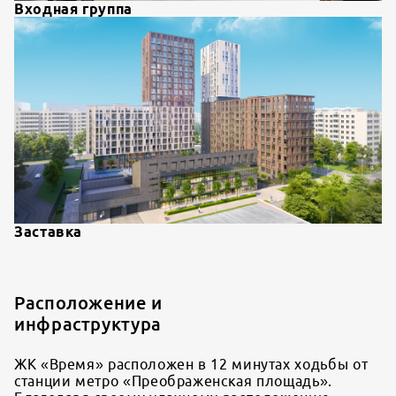
Входная группа
Заставка
Расположение и
инфраструктура
ЖК «Время» расположен в 12 минутах ходьбы от
станции метро «Преображенская площадь».