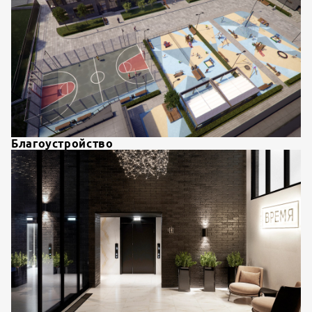
Благоустройство