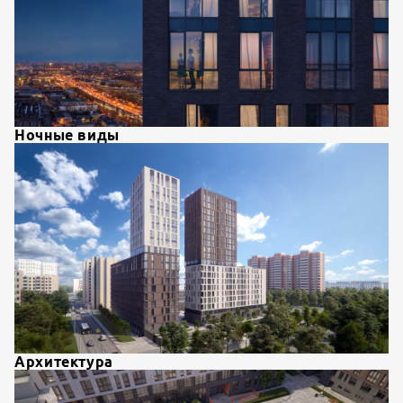
Ночные виды
Архитектура