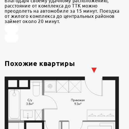
Благодаря своему удачному расположению,
расстояние от комплекса до ТТК можно
преодолеть на автомобиле за 15 минут. Поездка
от жилого комплекса до центральных районов
займет около 20 минут.
Похожие квартиры