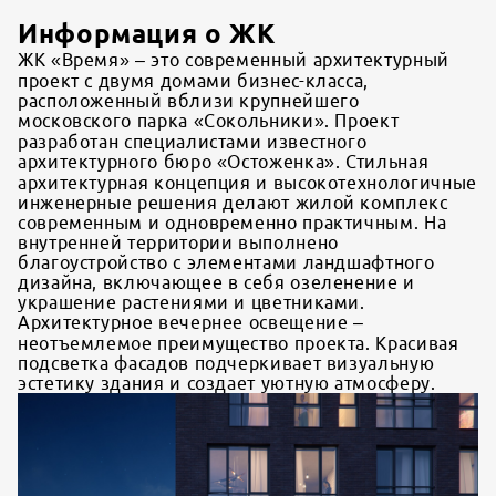
Информация о ЖК
ЖК «Время» – это современный архитектурный
проект с двумя домами бизнес-класса,
расположенный вблизи крупнейшего
московского парка «Сокольники». Проект
разработан специалистами известного
архитектурного бюро «Остоженка». Стильная
архитектурная концепция и высокотехнологичные
инженерные решения делают жилой комплекс
современным и одновременно практичным. На
внутренней территории выполнено
благоустройство с элементами ландшафтного
дизайна, включающее в себя озеленение и
украшение растениями и цветниками.
Архитектурное вечернее освещение –
неотъемлемое преимущество проекта. Красивая
подсветка фасадов подчеркивает визуальную
эстетику здания и создает уютную атмосферу.