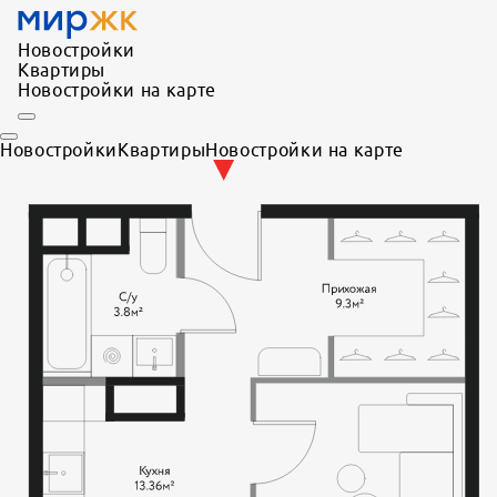
Новостройки
Квартиры
Новостройки на карте
Новостройки
Квартиры
Новостройки на карте