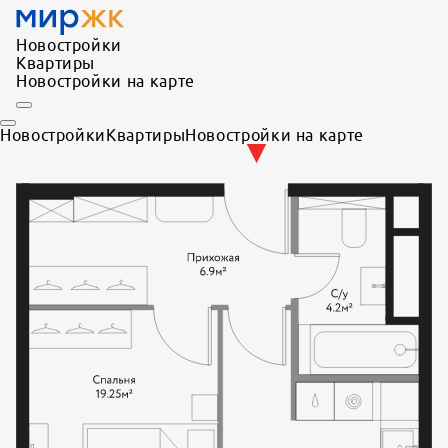
Новостройки
Квартиры
Новостройки на карте
Новостройки
Квартиры
Новостройки на карте