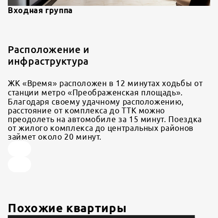
Входная группа
Расположение и
инфраструктура
ЖК «Время» расположен в 12 минутах ходьбы от
станции метро «Преображенская площадь».
Благодаря своему удачному расположению,
расстояние от комплекса до ТТК можно
преодолеть на автомобиле за 15 минут. Поездка
от жилого комплекса до центральных районов
займет около 20 минут.
Похожие квартиры