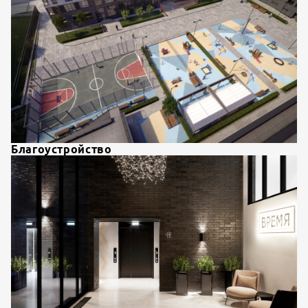
Благоустройство