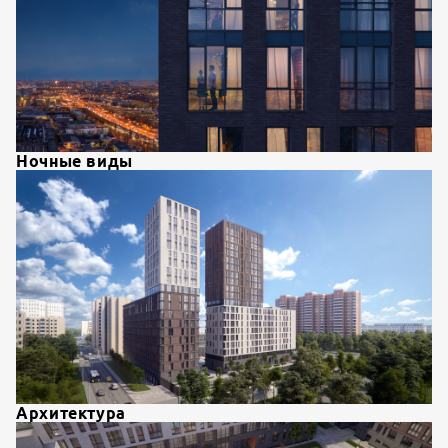
Ночные виды
Архитектура