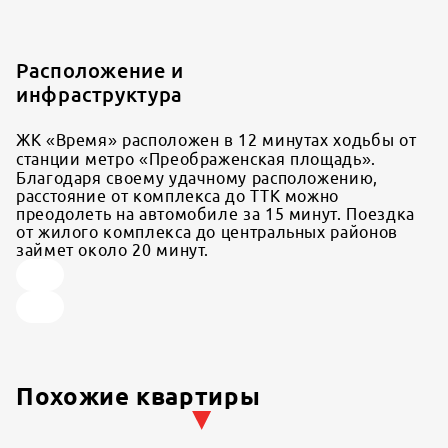
Расположение и
инфраструктура
ЖК «Время» расположен в 12 минутах ходьбы от
станции метро «Преображенская площадь».
Благодаря своему удачному расположению,
расстояние от комплекса до ТТК можно
преодолеть на автомобиле за 15 минут. Поездка
от жилого комплекса до центральных районов
займет около 20 минут.
Похожие квартиры