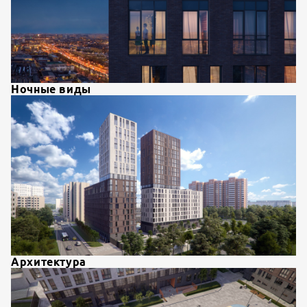
Ночные виды
Архитектура