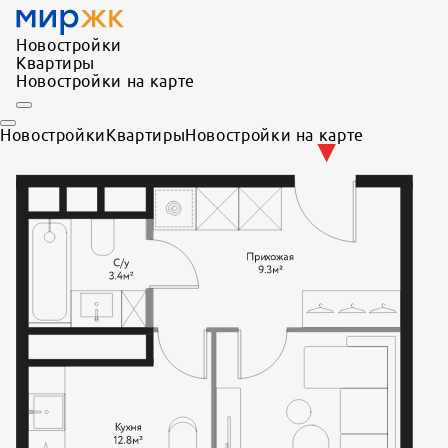
Новостройки
Квартиры
Новостройки на карте
Новостройки
Квартиры
Новостройки на карте