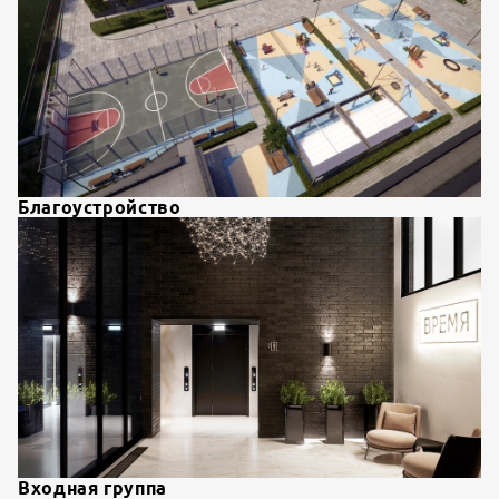
Благоустройство
Входная группа