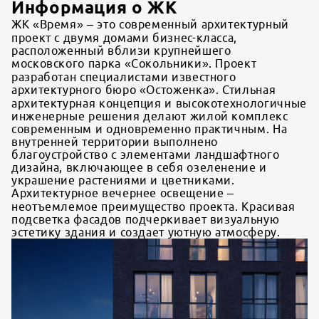
Информация о ЖК
ЖК «Время» – это современный архитектурный
проект с двумя домами бизнес-класса,
расположенный вблизи крупнейшего
московского парка «Сокольники». Проект
разработан специалистами известного
архитектурного бюро «Остоженка». Стильная
архитектурная концепция и высокотехнологичные
инженерные решения делают жилой комплекс
современным и одновременно практичным. На
внутренней территории выполнено
благоустройство с элементами ландшафтного
дизайна, включающее в себя озеленение и
украшение растениями и цветниками.
Архитектурное вечернее освещение –
неотъемлемое преимущество проекта. Красивая
подсветка фасадов подчеркивает визуальную
эстетику здания и создает уютную атмосферу.