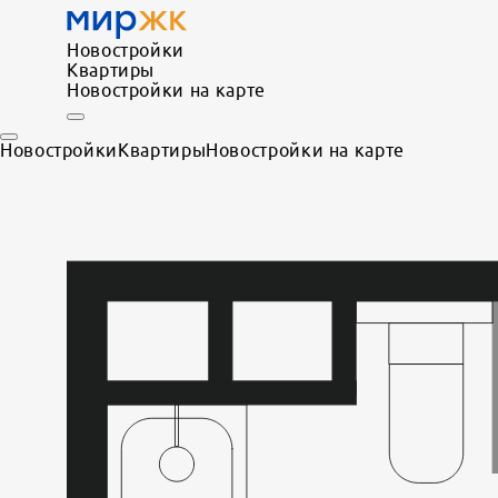
Новостройки
Квартиры
Новостройки на карте
Новостройки
Квартиры
Новостройки на карте