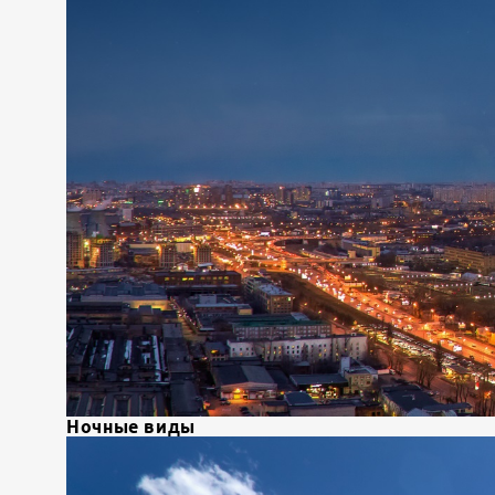
Ночные виды