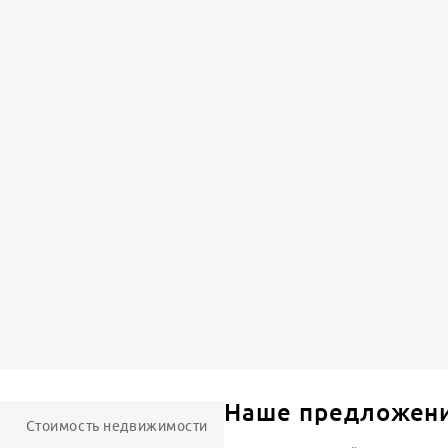
Наше предложен
Стоимость недвижимости