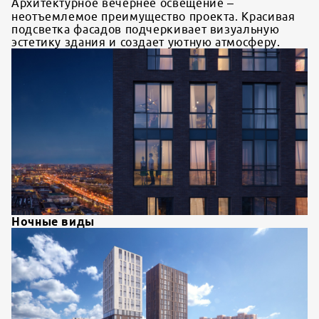
Архитектурное вечернее освещение –
неотъемлемое преимущество проекта. Красивая
подсветка фасадов подчеркивает визуальную
эстетику здания и создает уютную атмосферу.
Ночные виды