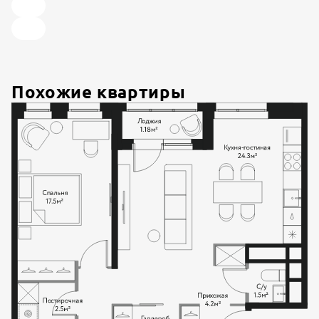
Похожие квартиры