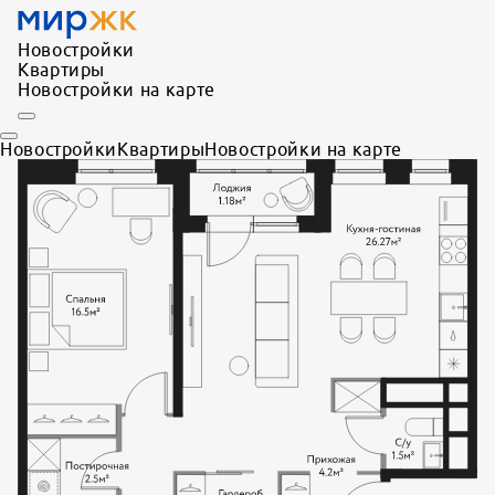
Новостройки
Квартиры
Новостройки на карте
Новостройки
Квартиры
Новостройки на карте