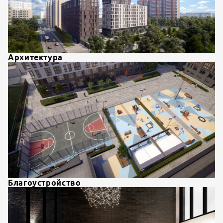
Архитектура
Благоустройство