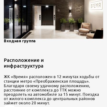
Входная группа
Расположение и
инфраструктура
ЖК «Время» расположен в 12 минутах ходьбы от
станции метро «Преображенская площадь».
Благодаря своему удачному расположению,
расстояние от комплекса до ТТК можно
преодолеть на автомобиле за 15 минут. Поездка
от жилого комплекса до центральных районов
займет около 20 минут.