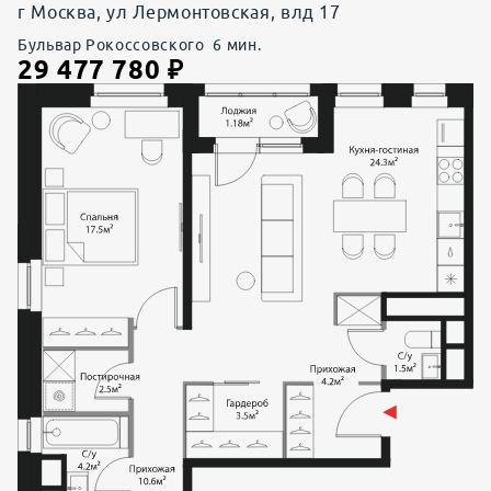
г Москва, ул Лермонтовская, влд 17
Бульвар Рокоссовского
6
мин.
29 477 780
₽