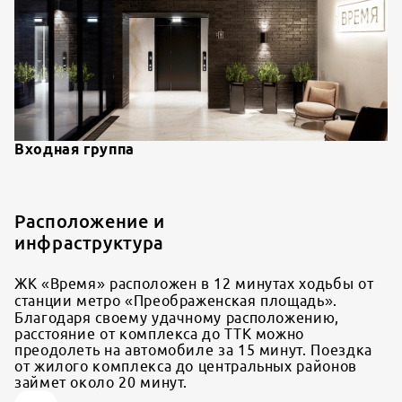
Входная группа
Расположение и
инфраструктура
ЖК «Время» расположен в 12 минутах ходьбы от
станции метро «Преображенская площадь».
Благодаря своему удачному расположению,
расстояние от комплекса до ТТК можно
преодолеть на автомобиле за 15 минут. Поездка
от жилого комплекса до центральных районов
займет около 20 минут.