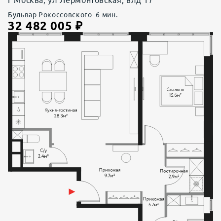
Бульвар Рокоссовского
6
мин.
32 482 005
₽