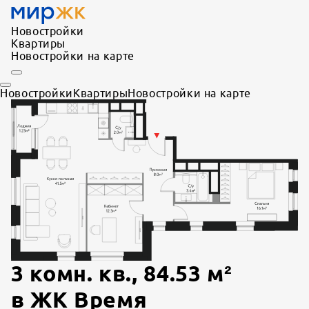
Новостройки
Квартиры
Новостройки на карте
Новостройки
Квартиры
Новостройки на карте
3 комн. кв.
,
84.53
м²
в
ЖК Время