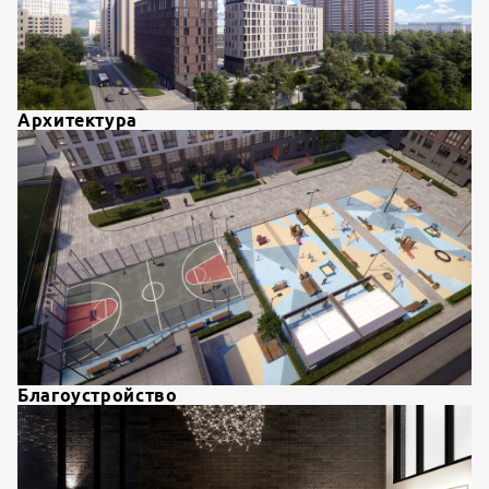
Архитектура
Благоустройство