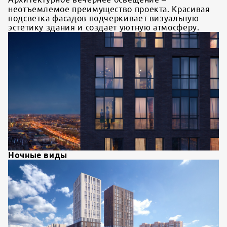
неотъемлемое преимущество проекта. Красивая
подсветка фасадов подчеркивает визуальную
эстетику здания и создает уютную атмосферу.
Ночные виды