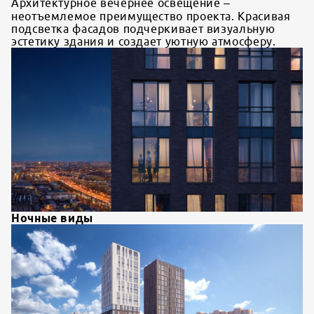
Архитектурное вечернее освещение –
неотъемлемое преимущество проекта. Красивая
подсветка фасадов подчеркивает визуальную
эстетику здания и создает уютную атмосферу.
Ночные виды