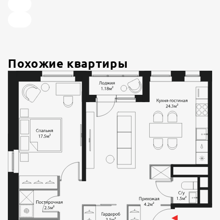
Похожие квартиры