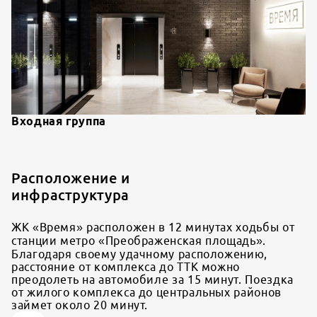
Входная группа
Расположение и
инфраструктура
ЖК «Время» расположен в 12 минутах ходьбы от
станции метро «Преображенская площадь».
Благодаря своему удачному расположению,
расстояние от комплекса до ТТК можно
преодолеть на автомобиле за 15 минут. Поездка
от жилого комплекса до центральных районов
займет около 20 минут.