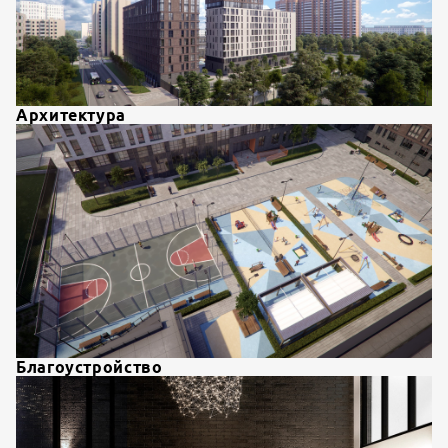
Архитектура
Благоустройство