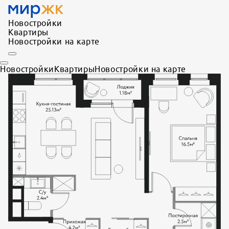
Новостройки
Квартиры
Новостройки на карте
Новостройки
Квартиры
Новостройки на карте