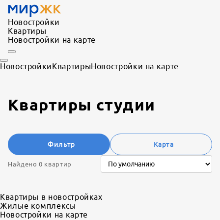
Новостройки
Квартиры
Новостройки на карте
Новостройки
Квартиры
Новостройки на карте
Квартиры студии
Фильтр
Карта
Найдено 0 квартир
Квартиры в новостройках
Жилые комплексы
Новостройки на карте