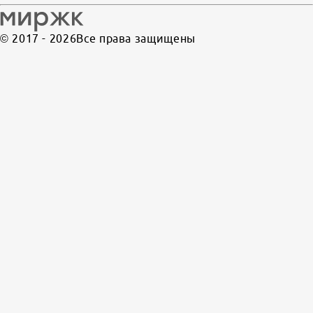
© 2017 -
2026
Все права защищены