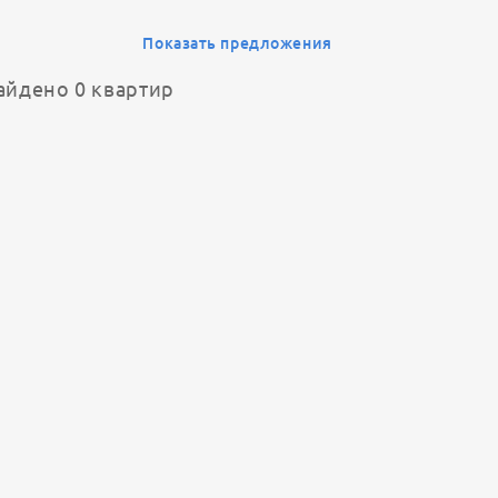
Показать предложения
айдено 0 квартир