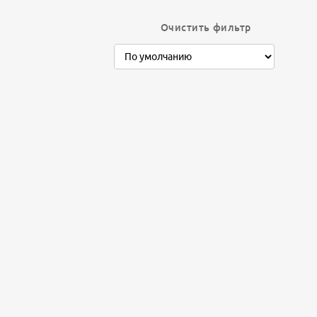
Очистить фильтр