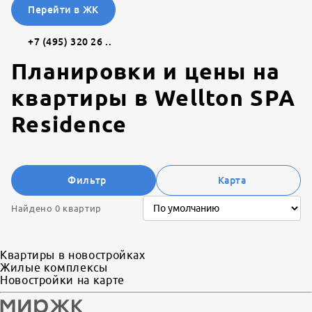
Перейти в ЖК
+7 (495) 320 26 ..
Планировки и цены на
квартиры в
Wellton SPA
Residence
Фильтр
Карта
Найдено 0 квартир
Квартиры в новостройках
Жилые комплексы
Новостройки на карте