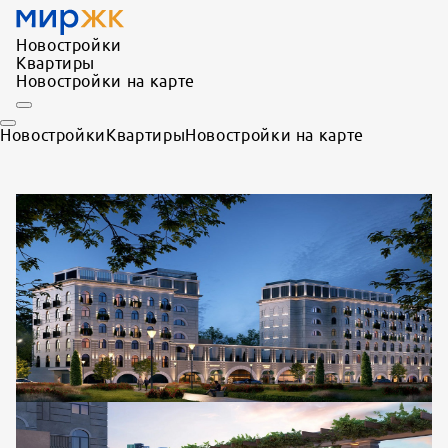
Новостройки
Квартиры
Новостройки на карте
Новостройки
Квартиры
Новостройки на карте