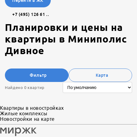
Перейти в ЖК
+7 (495) 126 61 ..
Планировки и цены на
квартиры в
Миниполис
Дивное
Фильтр
Карта
Найдено 0 квартир
Квартиры в новостройках
Жилые комплексы
Новостройки на карте