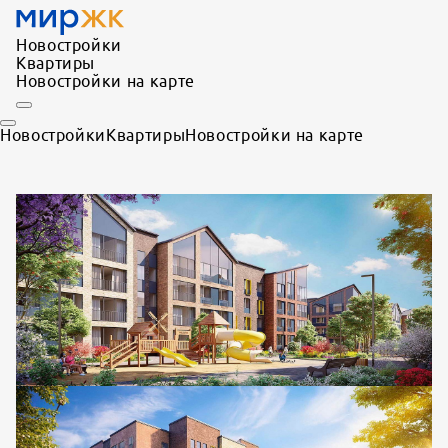
Новостройки
Квартиры
Новостройки на карте
Новостройки
Квартиры
Новостройки на карте