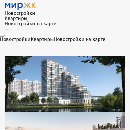
Новостройки
Квартиры
Новостройки на карте
Новостройки
Квартиры
Новостройки на карте