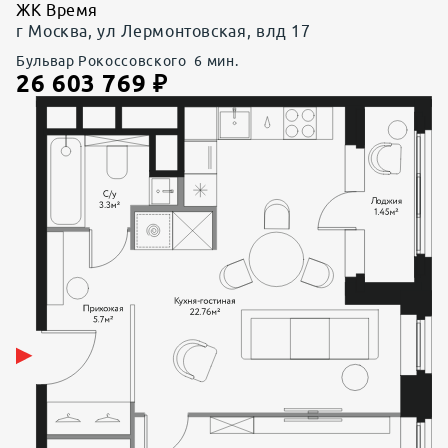
ЖК Время
г Москва, ул Лермонтовская, влд 17
Бульвар Рокоссовского
6
мин.
26 603 769
₽