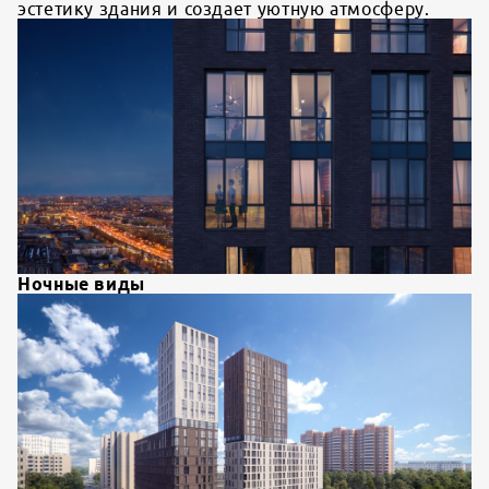
эстетику здания и создает уютную атмосферу.
Ночные виды