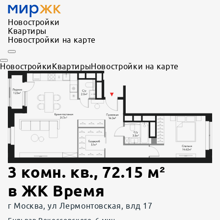
Новостройки
Квартиры
Новостройки на карте
Новостройки
Квартиры
Новостройки на карте
3 комн. кв.
,
72.15
м²
в
ЖК Время
г Москва, ул Лермонтовская, влд 17