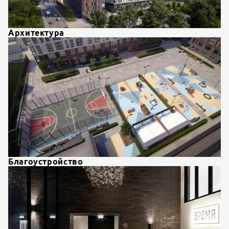
Архитектура
Благоустройство