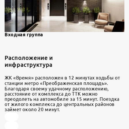
Входная группа
Расположение и
инфраструктура
ЖК «Время» расположен в 12 минутах ходьбы от
станции метро «Преображенская площадь».
Благодаря своему удачному расположению,
расстояние от комплекса до ТТК можно
преодолеть на автомобиле за 15 минут. Поездка
от жилого комплекса до центральных районов
займет около 20 минут.