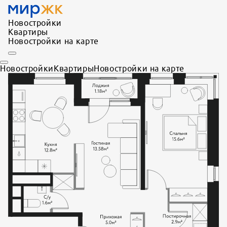
Новостройки
Квартиры
Новостройки на карте
Новостройки
Квартиры
Новостройки на карте