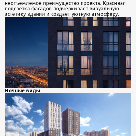
неотъемлемое преимущество проекта. Красивая
подсветка фасадов подчеркивает визуальную
эстетику здания и создает уютную атмосферу.
Ночные виды