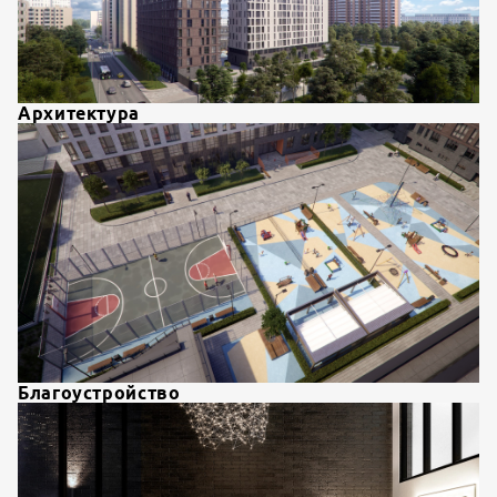
Архитектура
Благоустройство