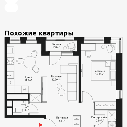
Похожие квартиры