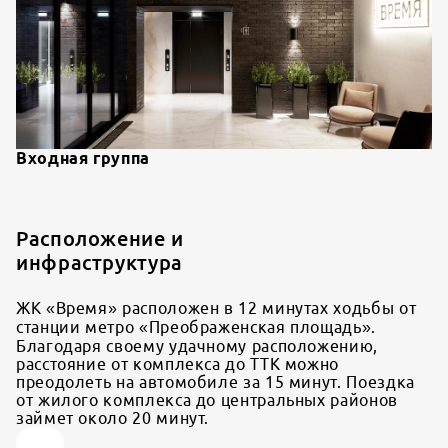
Входная группа
Расположение и
инфраструктура
ЖК «Время» расположен в 12 минутах ходьбы от
станции метро «Преображенская площадь».
Благодаря своему удачному расположению,
расстояние от комплекса до ТТК можно
преодолеть на автомобиле за 15 минут. Поездка
от жилого комплекса до центральных районов
займет около 20 минут.