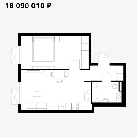
18 090 010
₽