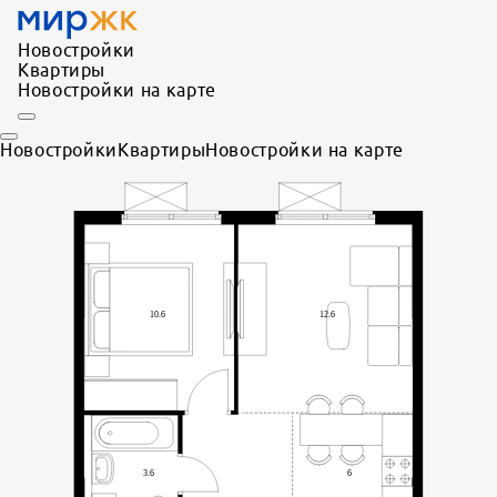
Новостройки
Квартиры
Новостройки на карте
Новостройки
Квартиры
Новостройки на карте