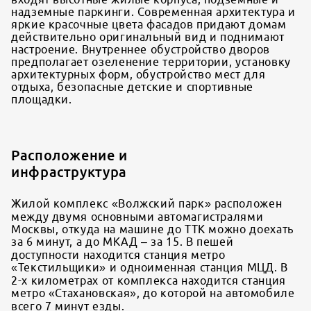
надземные паркинги. Современная архитектура и
яркие красочные цвета фасадов придают домам
действительно оригинальный вид и поднимают
настроение. Внутреннее обустройство дворов
предполагает озеленение территории, установку
архитектурных форм, обустройство мест для
отдыха, безопасные детские и спортивные
площадки.
Расположение и
инфраструктура
Жилой комплекс «Волжский парк» расположен
между двумя основными автомагистралями
Москвы, откуда на машине до ТТК можно доехать
за 6 минут, а до МКАД – за 15. В пешей
доступности находится станция метро
«Текстильщики» и одноименная станция МЦД. В
2-х километрах от комплекса находится станция
метро «Стахановская», до которой на автомобиле
всего 7 минут езды.