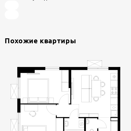
Похожие квартиры