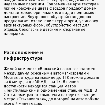
надземные паркинги. Современная архитектура и
яркие красочные цвета фасадов придают домам
действительно оригинальный вид и поднимают
настроение. Внутреннее обустройство дворов
предполагает озеленение территории, установку
архитектурных форм, обустройство мест для
отдыха, безопасные детские и спортивные
площадки.
Расположение и
инфраструктура
Жилой комплекс «Волжский парк» расположен
между двумя основными автомагистралями
Москвы, откуда на машине до ТТК можно доехать
за 6 минут, а до МКАД – за 15. В пешей
доступности находится станция метро
«Текстильщики» и одноименная станция МЦД. В
2-х километрах от комплекса находится станция
метро «Стахановская», до которой на автомобиле
всего 7 минут езды.