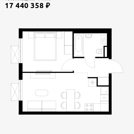
17 440 358
₽