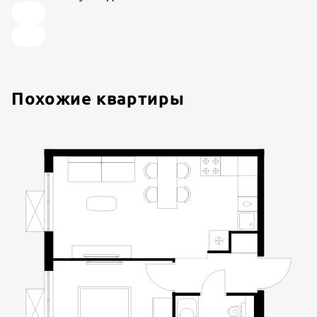
Похожие квартиры