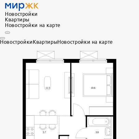
Новостройки
Квартиры
Новостройки на карте
Новостройки
Квартиры
Новостройки на карте