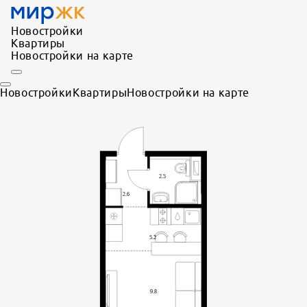
Новостройки
Квартиры
Новостройки на карте
Новостройки
Квартиры
Новостройки на карте