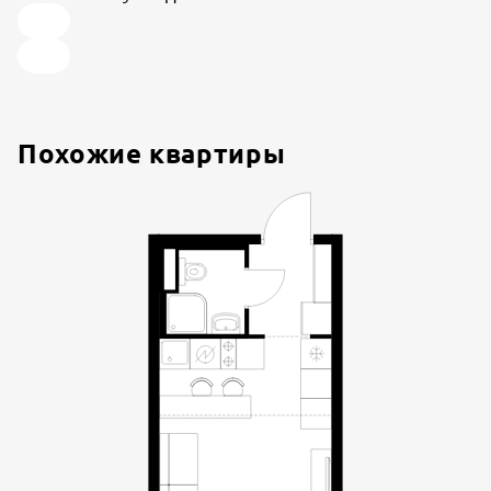
Похожие квартиры