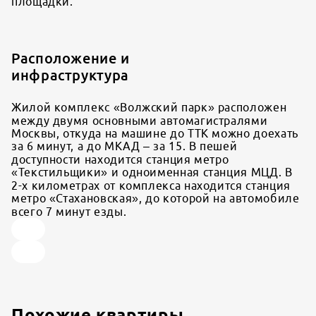
площадки.
Расположение и
инфраструктура
Жилой комплекс «Волжский парк» расположен
между двумя основными автомагистралями
Москвы, откуда на машине до ТТК можно доехать
за 6 минут, а до МКАД – за 15. В пешей
доступности находится станция метро
«Текстильщики» и одноименная станция МЦД. В
2-х километрах от комплекса находится станция
метро «Стахановская», до которой на автомобиле
всего 7 минут езды.
Похожие квартиры