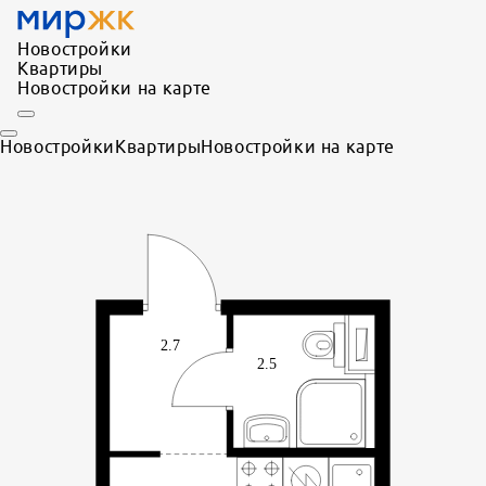
Новостройки
Квартиры
Новостройки на карте
Новостройки
Квартиры
Новостройки на карте