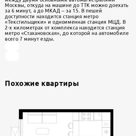
Москвы, откуда на машине до ТТК можно доехать
за 6 минут, а до МКАД – за 15. В пешей
доступности находится станция метро
«Текстильщики» и одноименная станция МЦД. В
2-х километрах от комплекса находится станция
метро «Стахановская», до которой на автомобиле
всего 7 минут езды.
Похожие квартиры