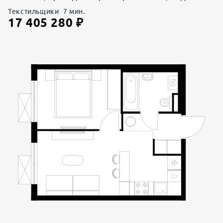
Текстильщики
7
мин.
17 405 280
₽