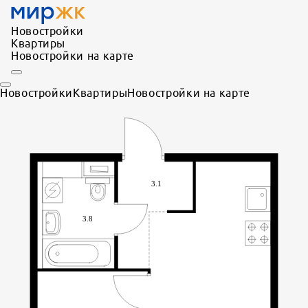
Новостройки
Квартиры
Новостройки на карте
Новостройки
Квартиры
Новостройки на карте