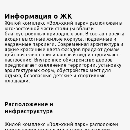
Информация о ЖК
Жилой комплекс «Волжский парк» расположен в
юго-восточной части столицы вблизи
благоустроенных природных зон. В состав проекта
входят высотные жилые корпуса, подземные и
надземные паркинги. Современная архитектура и
яркие красочные цвета фасадов придают домам
действительно оригинальный вид и поднимают
настроение. Внутреннее обустройство дворов
предполагает озеленение территории, установку
архитектурных форм, обустройство мест для
отдыха, безопасные детские и спортивные
площадки.
Расположение и
инфраструктура
Жилой комплекс «Волжский парк» расположен
между двумя основными автомагистралями