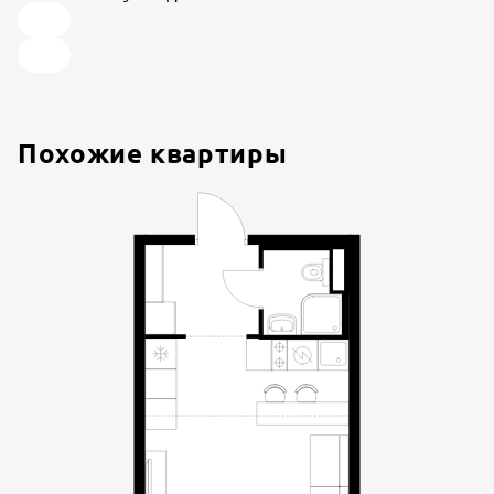
Похожие квартиры