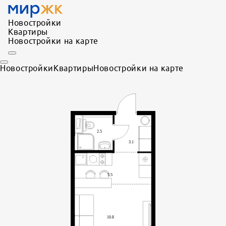
Новостройки
Квартиры
Новостройки на карте
Новостройки
Квартиры
Новостройки на карте