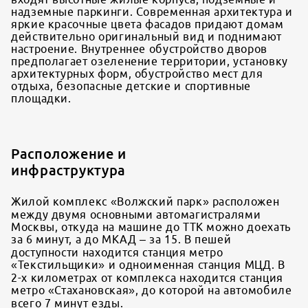
надземные паркинги. Современная архитектура и
яркие красочные цвета фасадов придают домам
действительно оригинальный вид и поднимают
настроение. Внутреннее обустройство дворов
предполагает озеленение территории, установку
архитектурных форм, обустройство мест для
отдыха, безопасные детские и спортивные
площадки.
Расположение и
инфраструктура
Жилой комплекс «Волжский парк» расположен
между двумя основными автомагистралями
Москвы, откуда на машине до ТТК можно доехать
за 6 минут, а до МКАД – за 15. В пешей
доступности находится станция метро
«Текстильщики» и одноименная станция МЦД. В
2-х километрах от комплекса находится станция
метро «Стахановская», до которой на автомобиле
всего 7 минут езды.