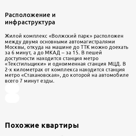
Расположение и
инфраструктура
Жилой комплекс «Волжский парк» расположен
между двумя основными автомагистралями
Москвы, откуда на машине до ТТК можно доехать
за 6 минут, а до МКАД – за 15. В пешей
доступности находится станция метро
«Текстильщики» и одноименная станция МЦД. В
2-х километрах от комплекса находится станция
метро «Стахановская», до которой на автомобиле
всего 7 минут езды.
Похожие квартиры