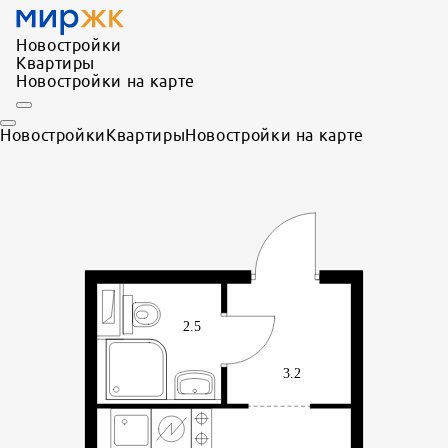
Новостройки
Квартиры
Новостройки на карте
Новостройки
Квартиры
Новостройки на карте