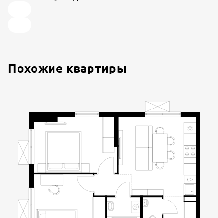
Похожие квартиры