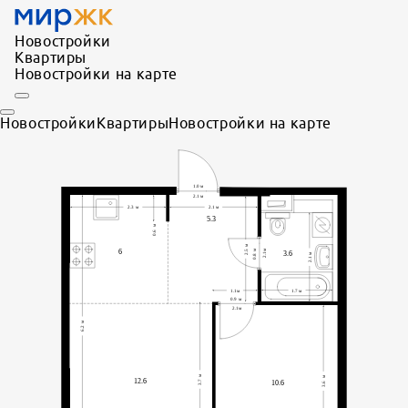
Новостройки
Квартиры
Новостройки на карте
Новостройки
Квартиры
Новостройки на карте