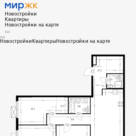
Новостройки
Квартиры
Новостройки на карте
Новостройки
Квартиры
Новостройки на карте