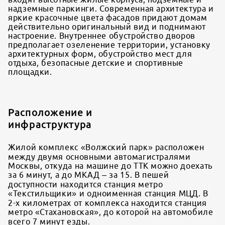
надземные паркинги. Современная архитектура и
яркие красочные цвета фасадов придают домам
действительно оригинальный вид и поднимают
настроение. Внутреннее обустройство дворов
предполагает озеленение территории, установку
архитектурных форм, обустройство мест для
отдыха, безопасные детские и спортивные
площадки.
Расположение и
инфраструктура
Жилой комплекс «Волжский парк» расположен
между двумя основными автомагистралями
Москвы, откуда на машине до ТТК можно доехать
за 6 минут, а до МКАД – за 15. В пешей
доступности находится станция метро
«Текстильщики» и одноименная станция МЦД. В
2-х километрах от комплекса находится станция
метро «Стахановская», до которой на автомобиле
всего 7 минут езды.