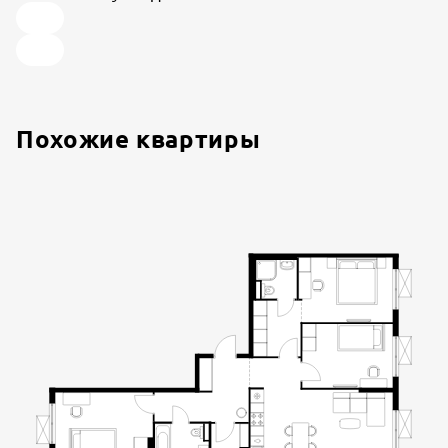
Похожие квартиры