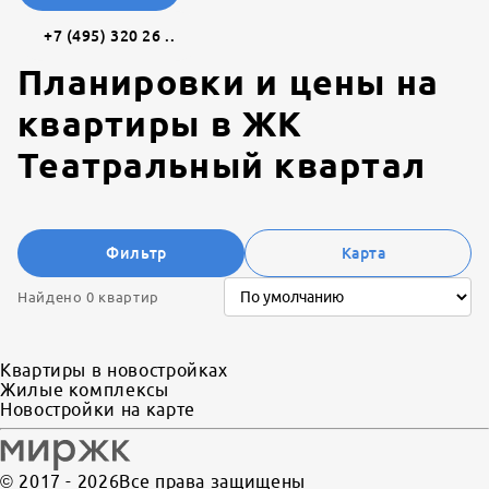
+7 (495) 320 26 ..
Планировки и цены на
квартиры в
ЖК
Театральный квартал
Фильтр
Карта
Найдено 0 квартир
Квартиры в новостройках
Жилые комплексы
Новостройки на карте
© 2017 -
2026
Все права защищены