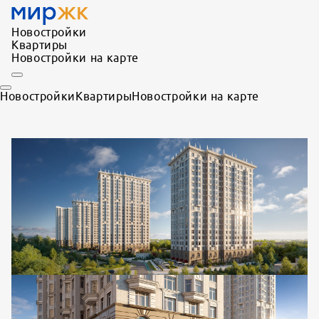
Новостройки
Квартиры
Новостройки на карте
Новостройки
Квартиры
Новостройки на карте