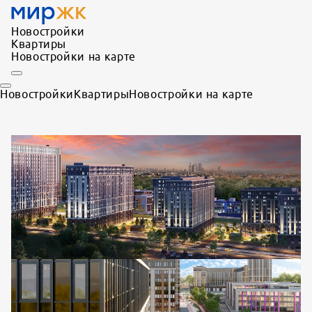
Новостройки
Квартиры
Новостройки на карте
Новостройки
Квартиры
Новостройки на карте