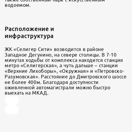
водоемом.
Расположение и
инфраструктура
ЖК «Селигер Сити» возводится в районе
Западное Дегунино, на севере столицы. В 7-10
минутах ходьбы от комплекса находится станция
метро «Селигерская», а чуть дальше – станции
«Верхние Лихоборы», «Окружная» и «Петровско-
Разумовская». Расстояние до Дмитровского шоссе
не более 400м. Благодаря доступности
оживленной автомагистрали можно быстро
выехать на МКАД.