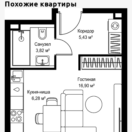
Похожие квартиры