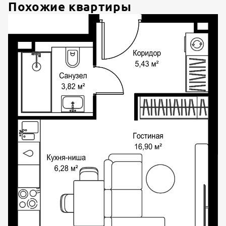
Похожие квартиры