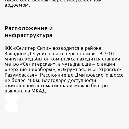
водоемом.
Расположение и
инфраструктура
ЖК «Селигер Сити» возводится в районе
Западное Дегунино, на севере столицы. В 7-10
минутах ходьбы от комплекса находится станция
метро «Селигерская», а чуть дальше – станции
«Верхние Лихоборы», «Окружная» и «Петровско-
Разумовская». Расстояние до Дмитровского шоссе
не более 400м. Благодаря доступности
оживленной автомагистрали можно быстро
выехать на МКАД.