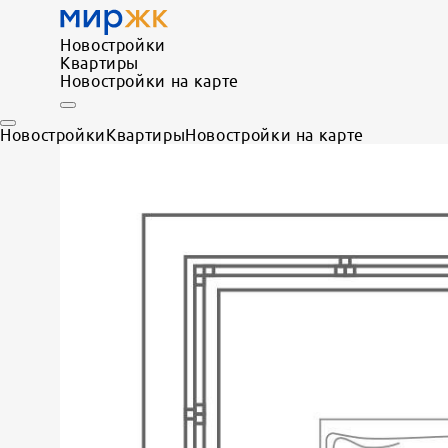
Новостройки
Квартиры
Новостройки на карте
Новостройки
Квартиры
Новостройки на карте