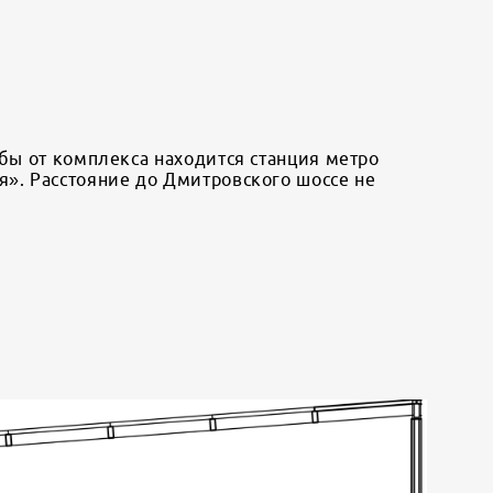
ьбы от комплекса находится станция метро
я». Расстояние до Дмитровского шоссе не