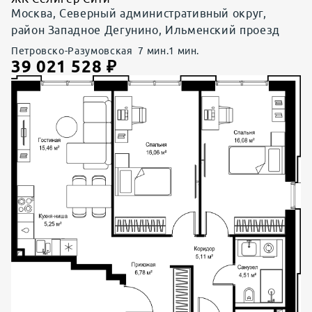
Москва, Северный административный округ,
район Западное Дегунино, Ильменский проезд
Петровско-Разумовская
7
мин.
1
мин.
39 021 528
₽