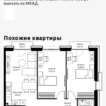
выехать на МКАД.
Похожие квартиры