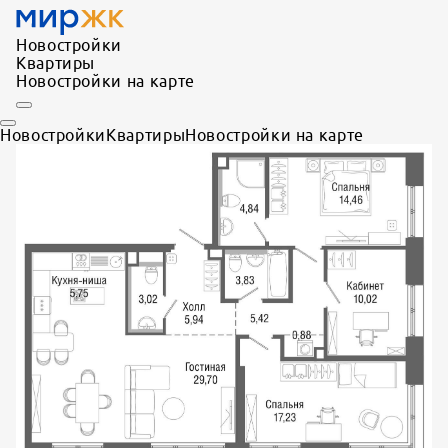
Новостройки
Квартиры
Новостройки на карте
Новостройки
Квартиры
Новостройки на карте