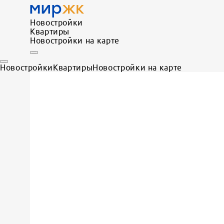
Новостройки
Квартиры
Новостройки на карте
Новостройки
Квартиры
Новостройки на карте