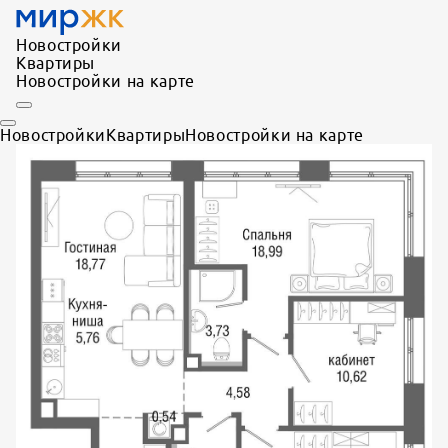
Новостройки
Квартиры
Новостройки на карте
Новостройки
Квартиры
Новостройки на карте