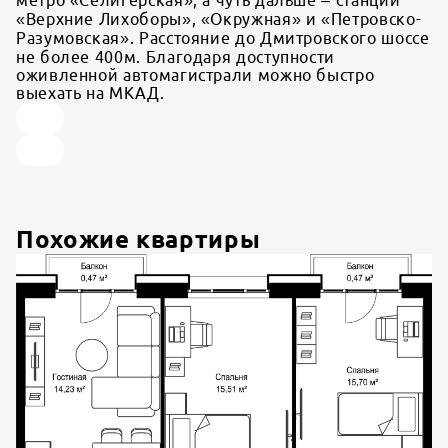
«Верхние Лихоборы», «Окружная» и «Петровско-
Разумовская». Расстояние до Дмитровского шоссе
не более 400м. Благодаря доступности
оживленной автомагистрали можно быстро
выехать на МКАД.
Похожие квартиры