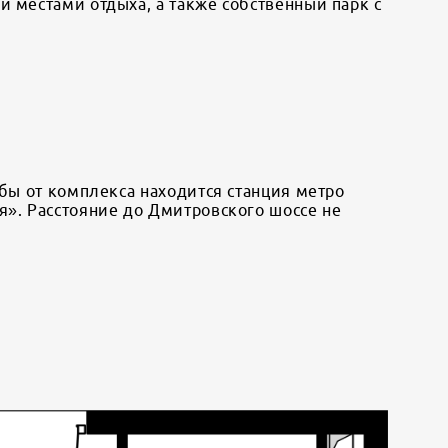
 местами отдыха, а также собственный парк с
ьбы от комплекса находится станция метро
я». Расстояние до Дмитровского шоссе не