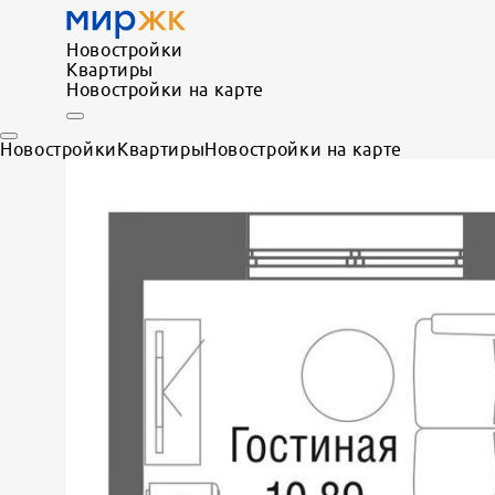
Новостройки
Квартиры
Новостройки на карте
Новостройки
Квартиры
Новостройки на карте