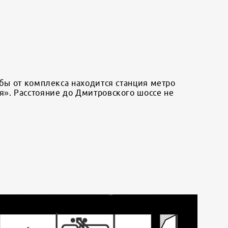
ьбы от комплекса находится станция метро
я». Расстояние до Дмитровского шоссе не