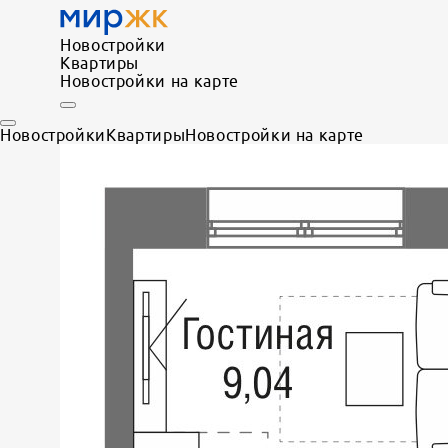
Новостройки
Квартиры
Новостройки на карте
Новостройки
Квартиры
Новостройки на карте