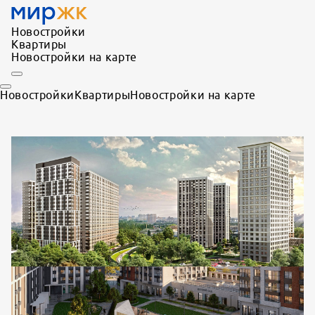
Новостройки
Квартиры
Новостройки на карте
Новостройки
Квартиры
Новостройки на карте