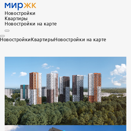
Новостройки
Квартиры
Новостройки на карте
Новостройки
Квартиры
Новостройки на карте