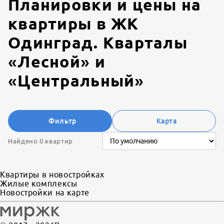
Планировки и цены на
квартиры в
ЖК
Одинград. Кварталы
«Лесной» и
«Центральный»
Фильтр
Карта
Найдено 0 квартир
Квартиры в новостройках
Жилые комплексы
Новостройки на карте