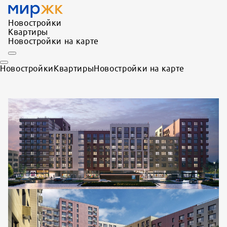
Новостройки
Квартиры
Новостройки на карте
Новостройки
Квартиры
Новостройки на карте