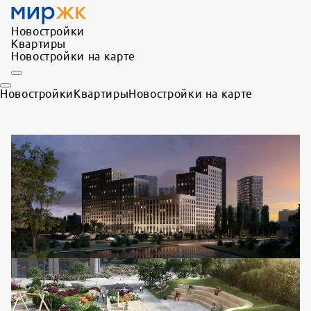
Новостройки
Квартиры
Новостройки на карте
Новостройки
Квартиры
Новостройки на карте