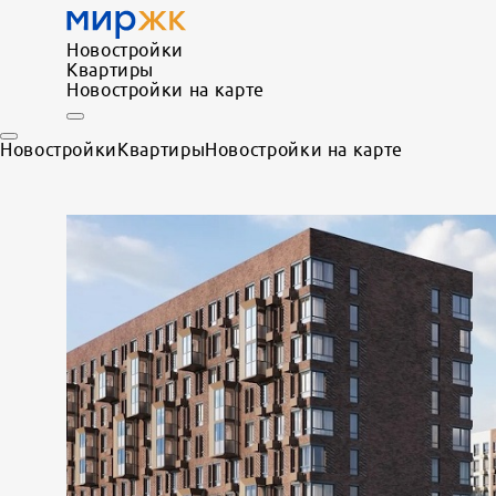
Новостройки
Квартиры
Новостройки на карте
Новостройки
Квартиры
Новостройки на карте