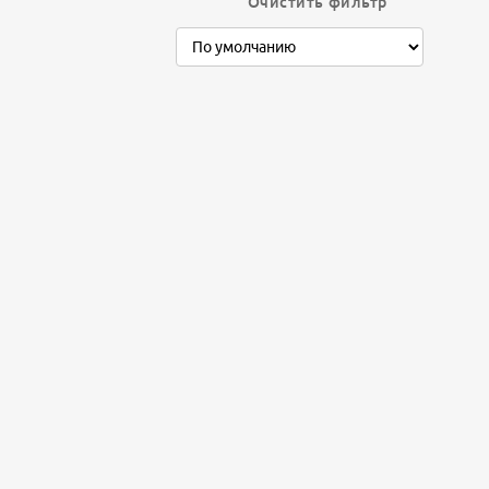
Очистить фильтр