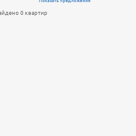
Показать предложения
айдено 0 квартир