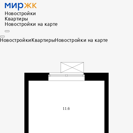
Новостройки
Квартиры
Новостройки на карте
Новостройки
Квартиры
Новостройки на карте