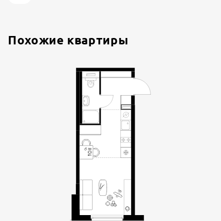
Похожие квартиры