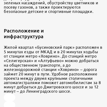
зеленых насаждений, обустройству цветников и
посеву газонов, а также проектируются
безопасные детские и спортивные площадки.
Расположение и
инфраструктура
Жилой квартал «Бусиновский парк» расположен в
5 минутах езды от МКАД и в 20 минутах ходьбы
от станции метро «Ховрино». До станций метро
«Селигерская» и «Алтуфьево» можно добраться
на общественном транспорте, а до
железнодорожной станции «Ховрино» – дорога
займет 20 минут в пути. Удобное расположение
проекта между двумя крупными столичными
автомагистралями поможет автомобилистам за 8
минут добраться до Дмитровского шоссе и за 12
минут – до Ленинградского шоссе.