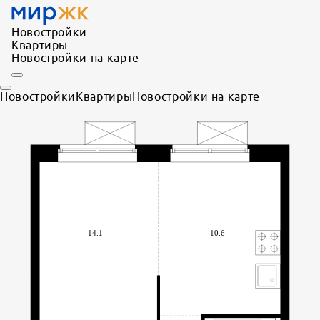
Новостройки
Квартиры
Новостройки на карте
Новостройки
Квартиры
Новостройки на карте