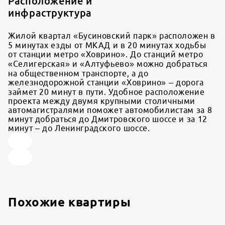
Расположение и
инфраструктура
Жилой квартал «Бусиновский парк» расположен в
5 минутах езды от МКАД и в 20 минутах ходьбы
от станции метро «Ховрино». До станций метро
«Селигерская» и «Алтуфьево» можно добраться
на общественном транспорте, а до
железнодорожной станции «Ховрино» – дорога
займет 20 минут в пути. Удобное расположение
проекта между двумя крупными столичными
автомагистралями поможет автомобилистам за 8
минут добраться до Дмитровского шоссе и за 12
минут – до Ленинградского шоссе.
Похожие квартиры