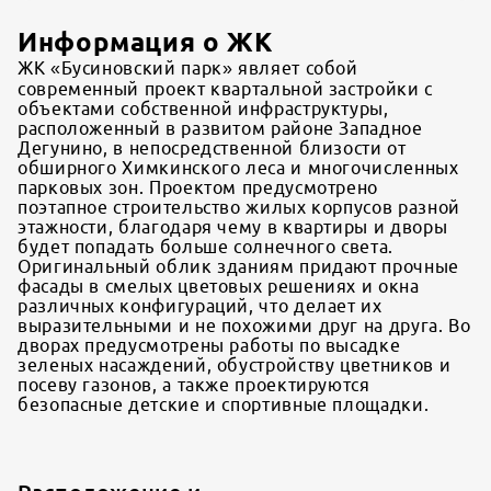
Информация о ЖК
ЖК «Бусиновский парк» являет собой
современный проект квартальной застройки с
объектами собственной инфраструктуры,
расположенный в развитом районе Западное
Дегунино, в непосредственной близости от
обширного Химкинского леса и многочисленных
парковых зон. Проектом предусмотрено
поэтапное строительство жилых корпусов разной
этажности, благодаря чему в квартиры и дворы
будет попадать больше солнечного света.
Оригинальный облик зданиям придают прочные
фасады в смелых цветовых решениях и окна
различных конфигураций, что делает их
выразительными и не похожими друг на друга. Во
дворах предусмотрены работы по высадке
зеленых насаждений, обустройству цветников и
посеву газонов, а также проектируются
безопасные детские и спортивные площадки.