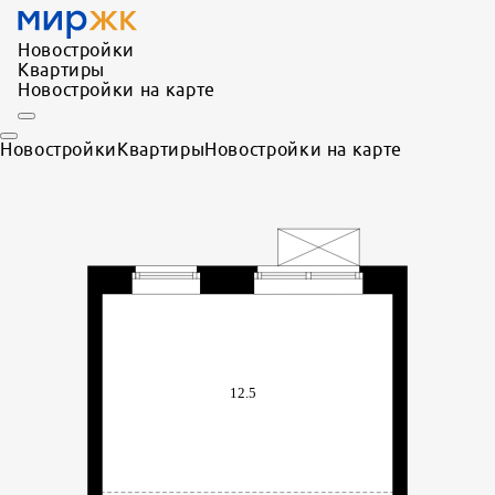
Новостройки
Квартиры
Новостройки на карте
Новостройки
Квартиры
Новостройки на карте