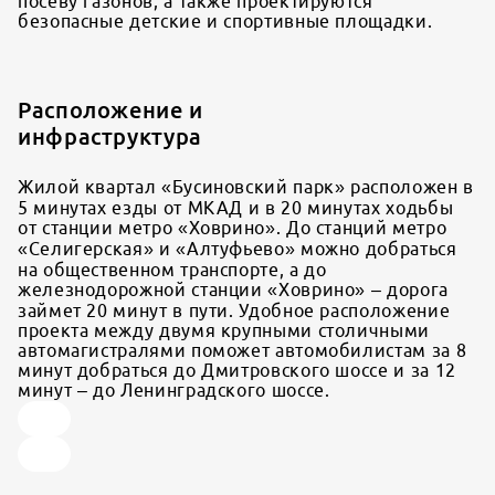
посеву газонов, а также проектируются
безопасные детские и спортивные площадки.
Расположение и
инфраструктура
Жилой квартал «Бусиновский парк» расположен в
5 минутах езды от МКАД и в 20 минутах ходьбы
от станции метро «Ховрино». До станций метро
«Селигерская» и «Алтуфьево» можно добраться
на общественном транспорте, а до
железнодорожной станции «Ховрино» – дорога
займет 20 минут в пути. Удобное расположение
проекта между двумя крупными столичными
автомагистралями поможет автомобилистам за 8
минут добраться до Дмитровского шоссе и за 12
минут – до Ленинградского шоссе.