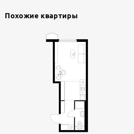
Похожие квартиры