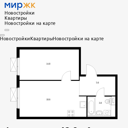
Новостройки
Квартиры
Новостройки на карте
Новостройки
Квартиры
Новостройки на карте