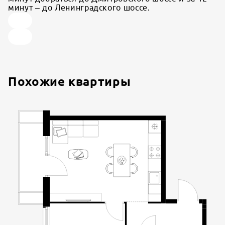
минут – до Ленинградского шоссе.
Похожие квартиры