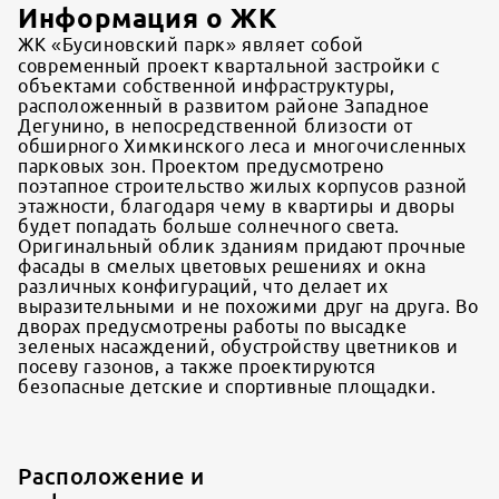
Информация о ЖК
ЖК «Бусиновский парк» являет собой
современный проект квартальной застройки с
объектами собственной инфраструктуры,
расположенный в развитом районе Западное
Дегунино, в непосредственной близости от
обширного Химкинского леса и многочисленных
парковых зон. Проектом предусмотрено
поэтапное строительство жилых корпусов разной
этажности, благодаря чему в квартиры и дворы
будет попадать больше солнечного света.
Оригинальный облик зданиям придают прочные
фасады в смелых цветовых решениях и окна
различных конфигураций, что делает их
выразительными и не похожими друг на друга. Во
дворах предусмотрены работы по высадке
зеленых насаждений, обустройству цветников и
посеву газонов, а также проектируются
безопасные детские и спортивные площадки.
Расположение и