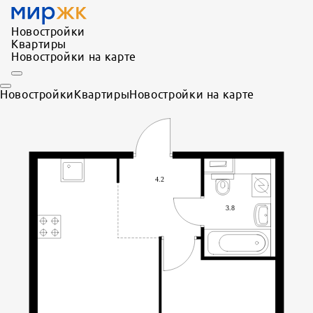
Новостройки
Квартиры
Новостройки на карте
Новостройки
Квартиры
Новостройки на карте