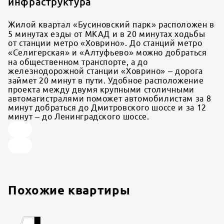
инфраструктура
Жилой квартал «Бусиновский парк» расположен в
5 минутах езды от МКАД и в 20 минутах ходьбы
от станции метро «Ховрино». До станций метро
«Селигерская» и «Алтуфьево» можно добраться
на общественном транспорте, а до
железнодорожной станции «Ховрино» – дорога
займет 20 минут в пути. Удобное расположение
проекта между двумя крупными столичными
автомагистралями поможет автомобилистам за 8
минут добраться до Дмитровского шоссе и за 12
минут – до Ленинградского шоссе.
Похожие квартиры