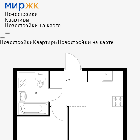
Новостройки
Квартиры
Новостройки на карте
Новостройки
Квартиры
Новостройки на карте