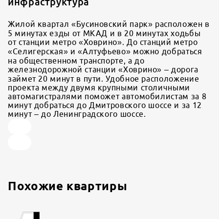
инфраструктура
Жилой квартал «Бусиновский парк» расположен в
5 минутах езды от МКАД и в 20 минутах ходьбы
от станции метро «Ховрино». До станций метро
«Селигерская» и «Алтуфьево» можно добраться
на общественном транспорте, а до
железнодорожной станции «Ховрино» – дорога
займет 20 минут в пути. Удобное расположение
проекта между двумя крупными столичными
автомагистралями поможет автомобилистам за 8
минут добраться до Дмитровского шоссе и за 12
минут – до Ленинградского шоссе.
Похожие квартиры