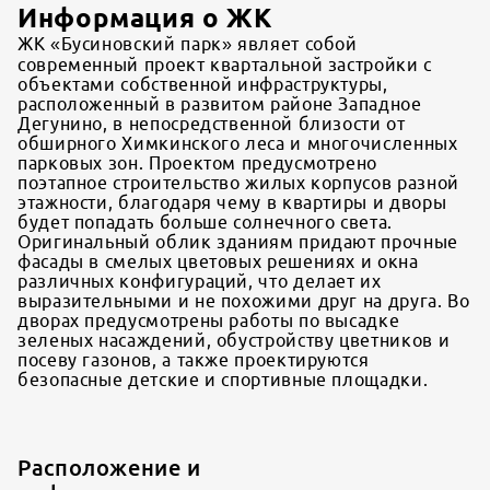
Информация о ЖК
ЖК «Бусиновский парк» являет собой
современный проект квартальной застройки с
объектами собственной инфраструктуры,
расположенный в развитом районе Западное
Дегунино, в непосредственной близости от
обширного Химкинского леса и многочисленных
парковых зон. Проектом предусмотрено
поэтапное строительство жилых корпусов разной
этажности, благодаря чему в квартиры и дворы
будет попадать больше солнечного света.
Оригинальный облик зданиям придают прочные
фасады в смелых цветовых решениях и окна
различных конфигураций, что делает их
выразительными и не похожими друг на друга. Во
дворах предусмотрены работы по высадке
зеленых насаждений, обустройству цветников и
посеву газонов, а также проектируются
безопасные детские и спортивные площадки.
Расположение и