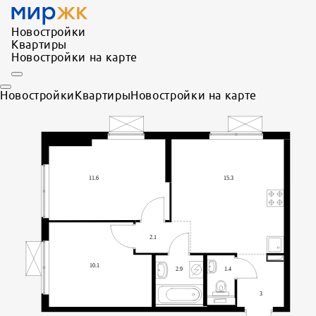
Новостройки
Квартиры
Новостройки на карте
Новостройки
Квартиры
Новостройки на карте