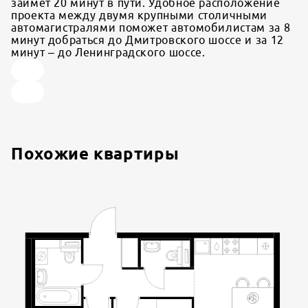
займет 20 минут в пути. Удобное расположение
проекта между двумя крупными столичными
автомагистралями поможет автомобилистам за 8
минут добраться до Дмитровского шоссе и за 12
минут – до Ленинградского шоссе.
Похожие квартиры