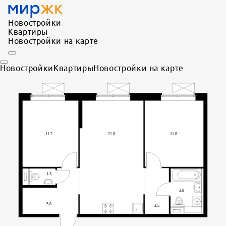
Новостройки
Квартиры
Новостройки на карте
Новостройки
Квартиры
Новостройки на карте