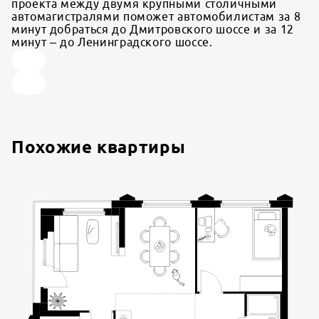
проекта между двумя крупными столичными
автомагистралями поможет автомобилистам за 8
минут добраться до Дмитровского шоссе и за 12
минут – до Ленинградского шоссе.
Похожие квартиры