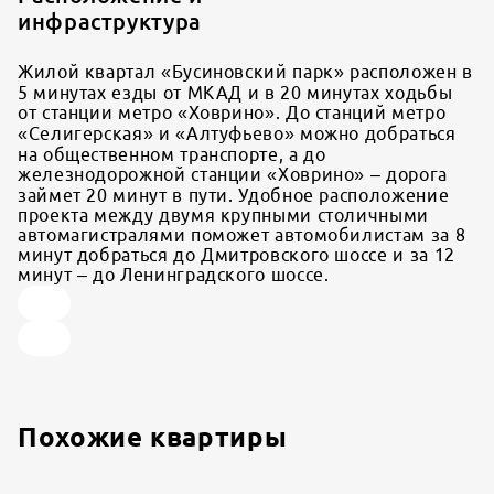
инфраструктура
Жилой квартал «Бусиновский парк» расположен в
5 минутах езды от МКАД и в 20 минутах ходьбы
от станции метро «Ховрино». До станций метро
«Селигерская» и «Алтуфьево» можно добраться
на общественном транспорте, а до
железнодорожной станции «Ховрино» – дорога
займет 20 минут в пути. Удобное расположение
проекта между двумя крупными столичными
автомагистралями поможет автомобилистам за 8
минут добраться до Дмитровского шоссе и за 12
минут – до Ленинградского шоссе.
Похожие квартиры