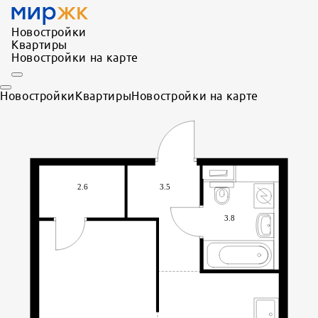
Новостройки
Квартиры
Новостройки на карте
Новостройки
Квартиры
Новостройки на карте