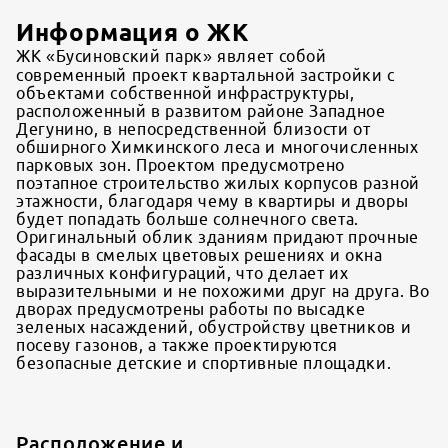
Информация о ЖК
ЖК «Бусиновский парк» являет собой
современный проект квартальной застройки с
объектами собственной инфраструктуры,
расположенный в развитом районе Западное
Дегунино, в непосредственной близости от
обширного Химкинского леса и многочисленных
парковых зон. Проектом предусмотрено
поэтапное строительство жилых корпусов разной
этажности, благодаря чему в квартиры и дворы
будет попадать больше солнечного света.
Оригинальный облик зданиям придают прочные
фасады в смелых цветовых решениях и окна
различных конфигураций, что делает их
выразительными и не похожими друг на друга. Во
дворах предусмотрены работы по высадке
зеленых насаждений, обустройству цветников и
посеву газонов, а также проектируются
безопасные детские и спортивные площадки.
Расположение и